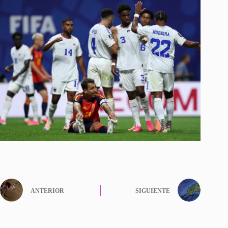
ANTERIOR
SIGUIENTE