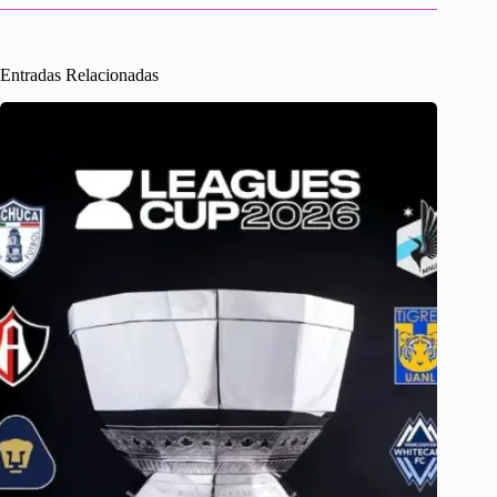
Entradas Relacionadas