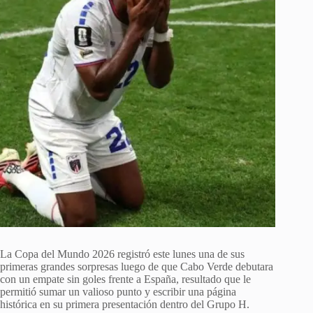
La Copa del Mundo 2026 registró este lunes una de sus
primeras grandes sorpresas luego de que Cabo Verde debutara
con un empate sin goles frente a España, resultado que le
permitió sumar un valioso punto y escribir una página
histórica en su primera presentación dentro del Grupo H.