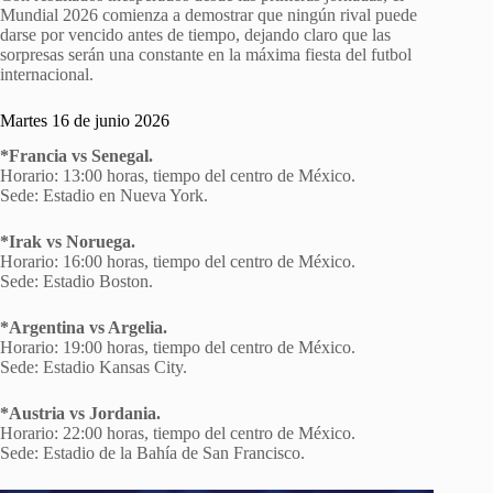
Mundial 2026 comienza a demostrar que ningún rival puede
darse por vencido antes de tiempo, dejando claro que las
sorpresas serán una constante en la máxima fiesta del futbol
internacional.
Martes 16 de junio 2026
*Francia vs Senegal.
Horario: 13:00 horas, tiempo del centro de México.
Sede: Estadio en Nueva York.
*Irak vs Noruega.
Horario: 16:00 horas, tiempo del centro de México.
Sede: Estadio Boston.
*Argentina vs Argelia.
Horario: 19:00 horas, tiempo del centro de México.
Sede: Estadio Kansas City.
*Austria vs Jordania.
Horario: 22:00 horas, tiempo del centro de México.
Sede: Estadio de la Bahía de San Francisco.