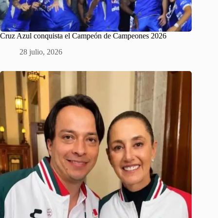
Cruz Azul conquista el Campeón de Campeones 2026
28 julio, 2026