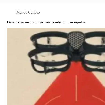
Mundo Curioso
Desarrollan microdrones para combatir … mosquitos