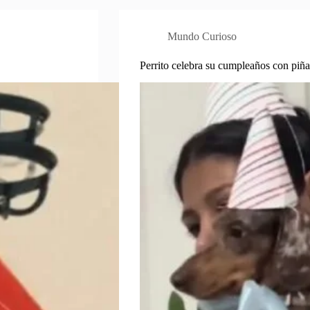
Mundo Curioso
Perrito celebra su cumpleaños con piñ