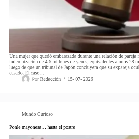
Una mujer que quedó embarazada durante una relación de pareja r
indemnización de 4.6 millones de yenes, equivalentes a unos 28 mi
luego de que un tribunal de Japón concluyera que su expareja ocu
casado. El caso…
Por
Redacción
15- 07- 2026
Mundo Curioso
Ponle mayonesa… hasta el postre