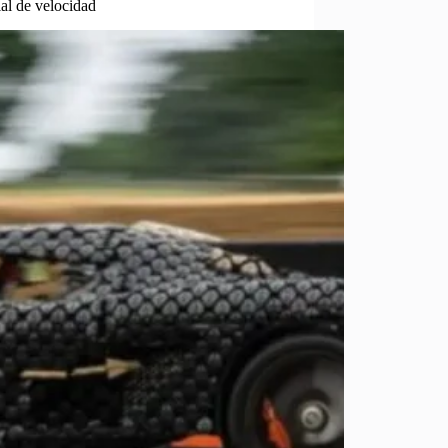
l de velocidad