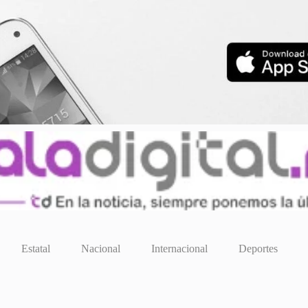
Estatal
Nacional
Internacional
Deportes