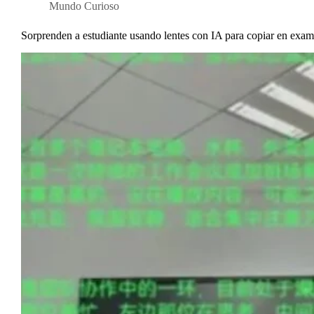
Mundo Curioso
Sorprenden a estudiante usando lentes con IA para copiar en exa