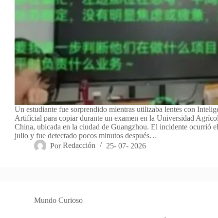
Un estudiante fue sorprendido mientras utilizaba lentes con Intelig
Artificial para copiar durante un examen en la Universidad Agríco
China, ubicada en la ciudad de Guangzhou. El incidente ocurrió e
julio y fue detectado pocos minutos después…
Por
Redacción
25- 07- 2026
Mundo Curioso