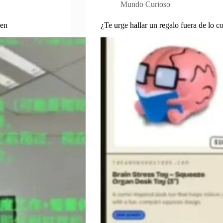
Mundo Curioso
men
¿Te urge hallar un regalo fuera de lo 