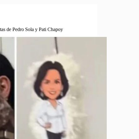
atas de Pedro Sola y Pati Chapoy