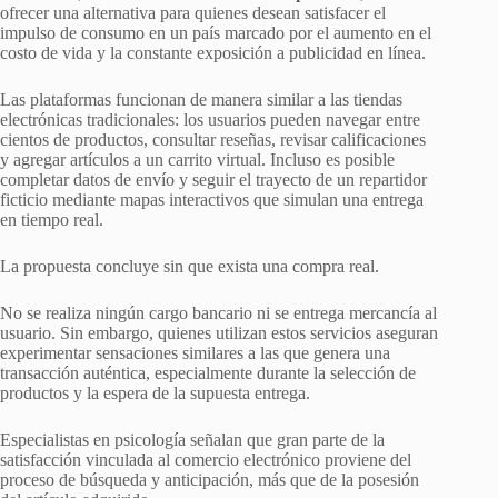
ofrecer una alternativa para quienes desean satisfacer el
impulso de consumo en un país marcado por el aumento en el
costo de vida y la constante exposición a publicidad en línea.
Las plataformas funcionan de manera similar a las tiendas
electrónicas tradicionales: los usuarios pueden navegar entre
cientos de productos, consultar reseñas, revisar calificaciones
y agregar artículos a un carrito virtual. Incluso es posible
completar datos de envío y seguir el trayecto de un repartidor
ficticio mediante mapas interactivos que simulan una entrega
en tiempo real.
La propuesta concluye sin que exista una compra real.
No se realiza ningún cargo bancario ni se entrega mercancía al
usuario. Sin embargo, quienes utilizan estos servicios aseguran
experimentar sensaciones similares a las que genera una
transacción auténtica, especialmente durante la selección de
productos y la espera de la supuesta entrega.
Especialistas en psicología señalan que gran parte de la
satisfacción vinculada al comercio electrónico proviene del
proceso de búsqueda y anticipación, más que de la posesión