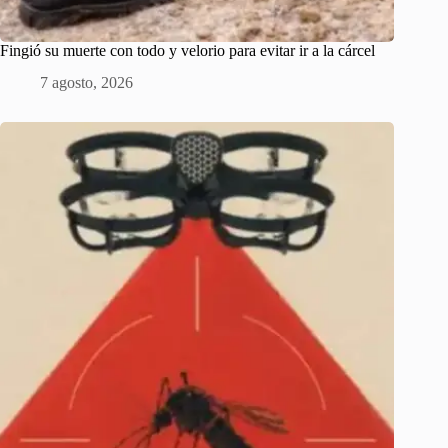
Fingió su muerte con todo y velorio para evitar ir a la cárcel
7 agosto, 2026