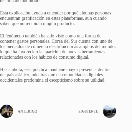
del artículo adquirido.
Esta explicación ayuda a entender por qué algunas personas
encuentran gratificación en estas plataformas, aun cuando
saben que no recibirán ningún producto.
El fenómeno también ha sido visto como una forma de
contener gastos personales. Corea del Sur cuenta con uno de
los mercados de comercio electrónico más amplios del mundo,
lo que ha favorecido la aparición de nuevas herramientas
relacionadas con los hábitos de consumo digital.
Hasta ahora, esta práctica mantiene mayor presencia dentro
del país asiático, mientras que en comunidades digitales
occidentales predomina el escepticismo sobre su utilidad.
ANTERIOR
SIGUIENTE