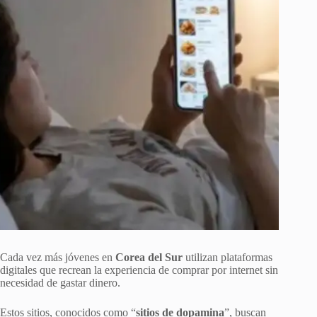
Cada vez más jóvenes en
Corea del Sur
utilizan plataformas
digitales que recrean la experiencia de comprar por internet sin
necesidad de gastar dinero.
Estos sitios, conocidos como “
sitios de dopamina
”, buscan