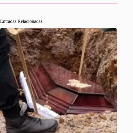
Entradas Relacionadas