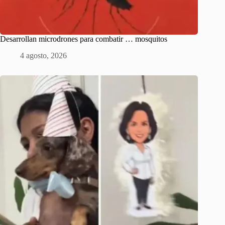
Desarrollan microdrones para combatir … mosquitos
4 agosto, 2026