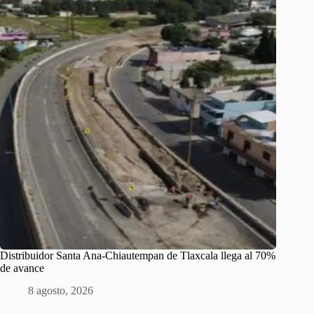
Distribuidor Santa Ana-Chiautempan de Tlaxcala llega al 70%
de avance
8 agosto, 2026