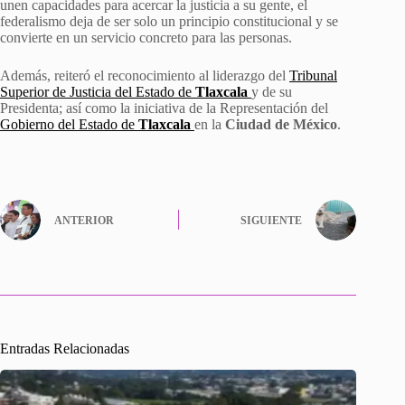
unen capacidades para acercar la justicia a su gente, el
federalismo deja de ser solo un principio constitucional y se
convierte en un servicio concreto para las personas.
Además, reiteró el reconocimiento al liderazgo del
Tribunal
Superior de Justicia del Estado de
Tlaxcala
y de su
Presidenta; así como la iniciativa de la Representación del
Gobierno del Estado de
Tlaxcala
en la
Ciudad de México
.
ANTERIOR
SIGUIENTE
Entradas Relacionadas