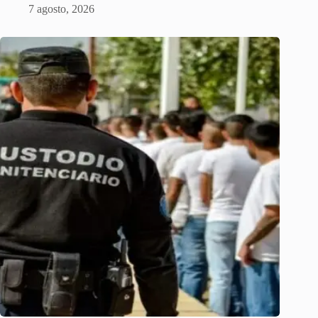
7 agosto, 2026