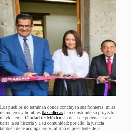
Los pueblos no terminan donde concluyen sus fronteras; miles
de mujeres y hombres
tlaxcaltecas
han construido su proyecto
de vida en la
Ciudad de México
sin dejar de pertenecer a su
tierra, a su historia y a su comunidad; por ello, la justicia
también debe acompañarlos, afirmó el presidente de la