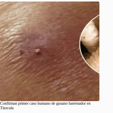
Confirman primer caso humano de gusano barrenador en
Tlaxcala