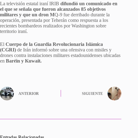
La televisión estatal iraní IRIB
difundió un comunicado en
el que se señala que fueron alcanzados 85 objetivos
militares y que un dron M
Q-9 fue derribado durante la
operación, presentada por Teherán como respuesta a los
recientes bombardeos realizados por Washington sobre
territorio iraní.
El
Cuerpo de la Guardia Revolucionaria Islámica
(CGRI)
de Irán informó sobre una ofensiva con misiles y
drones contra instalaciones militares estadounidenses ubicadas
en
Baréin y Kuwait.
ANTERIOR
SIGUIENTE
Entradas Relacionadas