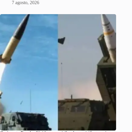
7 agosto, 2026