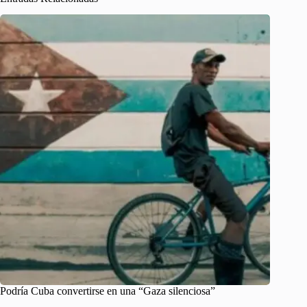
Podría Cuba convertirse en una “Gaza silenciosa”