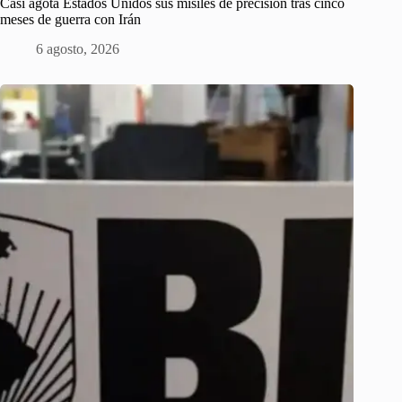
Casi agota Estados Unidos sus misiles de precisión tras cinco
meses de guerra con Irán
6 agosto, 2026