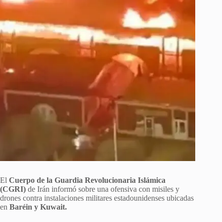
El
Cuerpo de la Guardia Revolucionaria Islámica
(CGRI)
de Irán informó sobre una ofensiva con misiles y
drones contra instalaciones militares estadounidenses ubicadas
en
Baréin y Kuwait.