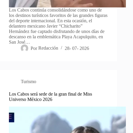
Los Cabos continúa consolidándose como uno de
los destinos turísticos favoritos de las grandes figuras
del deporte internacional. En esta ocasión, el
delantero mexicano Javier “Chicharito”
Hernández fue captado disfrutando de unos días de
descanso en la emblemática Playa Acapulquito, en
San José…
Por
Redacción
28- 07- 2026
Turismo
Los Cabos será sede de la gran final de Miss
Universo México 2026