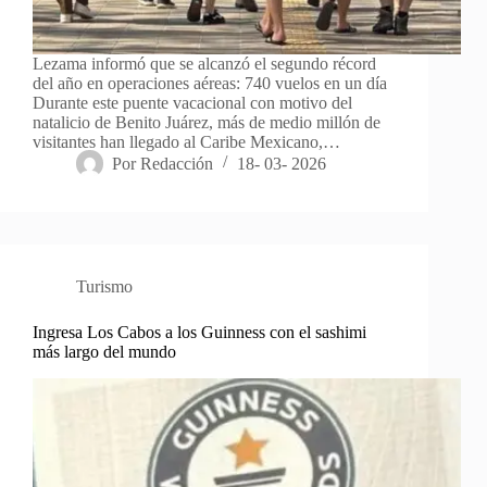
Lezama informó que se alcanzó el segundo récord
del año en operaciones aéreas: 740 vuelos en un día
Durante este puente vacacional con motivo del
natalicio de Benito Juárez, más de medio millón de
visitantes han llegado al Caribe Mexicano,…
Por
Redacción
18- 03- 2026
Turismo
Ingresa Los Cabos a los Guinness con el sashimi
más largo del mundo