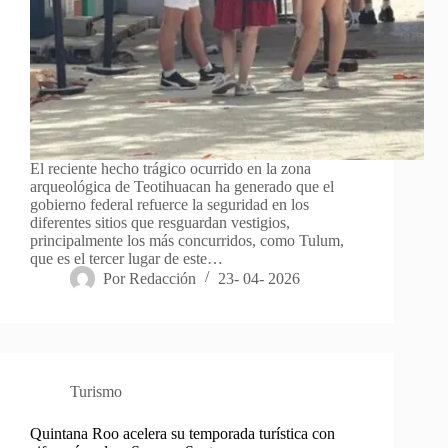
El reciente hecho trágico ocurrido en la zona
arqueológica de Teotihuacan ha generado que el
gobierno federal refuerce la seguridad en los
diferentes sitios que resguardan vestigios,
principalmente los más concurridos, como Tulum,
que es el tercer lugar de este…
Por
Redacción
23- 04- 2026
Turismo
Quintana Roo acelera su temporada turística con