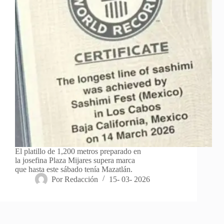
El platillo de 1,200 metros preparado en
la josefina Plaza Mijares supera marca
que hasta este sábado tenía Mazatlán.
Por
Redacción
15- 03- 2026