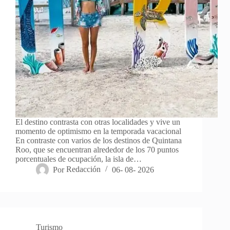
El destino contrasta con otras localidades y vive un
momento de optimismo en la temporada vacacional
En contraste con varios de los destinos de Quintana
Roo, que se encuentran alrededor de los 70 puntos
porcentuales de ocupación, la isla de…
Por
Redacción
06- 08- 2026
Turismo