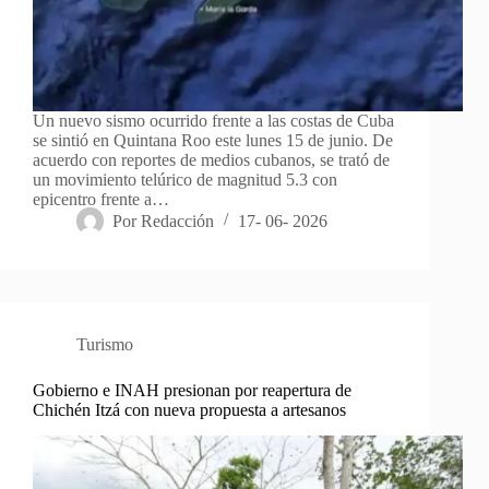
Un nuevo sismo ocurrido frente a las costas de Cuba
se sintió en Quintana Roo este lunes 15 de junio. De
acuerdo con reportes de medios cubanos, se trató de
un movimiento telúrico de magnitud 5.3 con
epicentro frente a…
Por
Redacción
17- 06- 2026
Turismo
Gobierno e INAH presionan por reapertura de
Chichén Itzá con nueva propuesta a artesanos