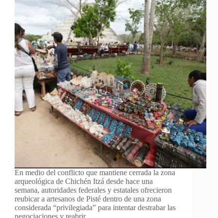
En medio del conflicto que mantiene cerrada la zona
arqueológica de Chichén Itzá desde hace una
semana, autoridades federales y estatales ofrecieron
reubicar a artesanos de Pisté dentro de una zona
considerada “privilegiada” para intentar destrabar las
negociaciones y reabrir…