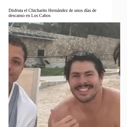
Disfruta el Chicharito Hernández de unos días de
descanso en Los Cabos