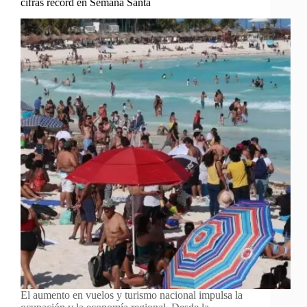
cifras récord en Semana Santa
El aumento en vuelos y turismo nacional impulsa la