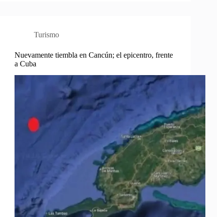
Turismo
Nuevamente tiembla en Cancún; el epicentro, frente
a Cuba