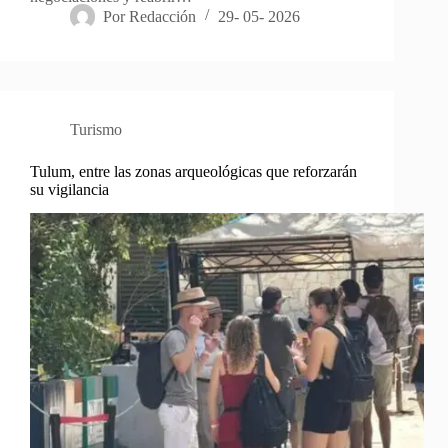
Por
Redacción
29- 05- 2026
Turismo
Tulum, entre las zonas arqueológicas que reforzarán
su vigilancia