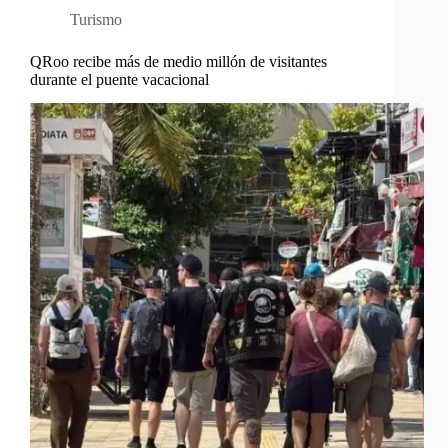
Turismo
QRoo recibe más de medio millón de visitantes
durante el puente vacacional