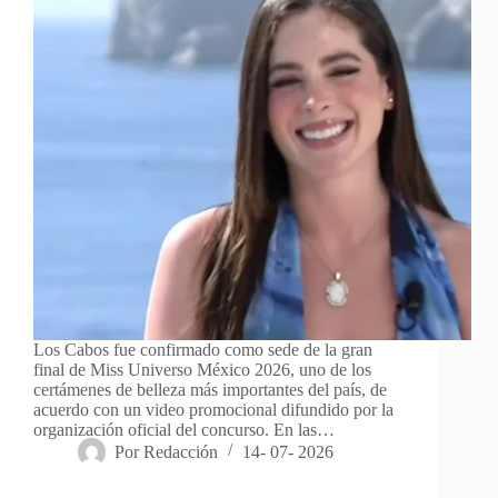
Los Cabos fue confirmado como sede de la gran
final de Miss Universo México 2026, uno de los
certámenes de belleza más importantes del país, de
acuerdo con un video promocional difundido por la
organización oficial del concurso. En las…
Por
Redacción
14- 07- 2026